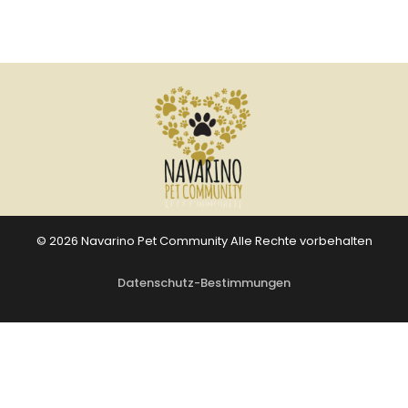
© 2026 Navarino Pet Community Alle Rechte vorbehalten
Datenschutz-Bestimmungen