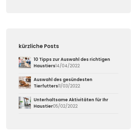
kürzliche Posts
10 Tipps zur Auswahl des richtigen
Haustiers
14/04/2022
Auswahl des gesündesten
Tierfutters
11/03/2022
Unterhaltsame Aktivitäten für Ihr
Haustier
05/02/2022