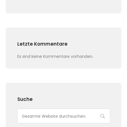
Letzte Kommentare
Es sind keine Kommentare vorhanden.
Suche