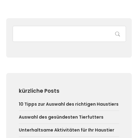
kürzliche Posts
10 Tipps zur Auswahl des richtigen Haustiers
Auswahl des gesündesten Tierfutters
Unterhaltsame Aktivitäten für Ihr Haustier