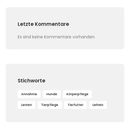
Letzte Kommentare
Es sind keine Kommentare vorhanden.
Stichworte
Annahme
Hunde
Körperpflege
Lernen
Tierpflege
Tierfutter
Lehren