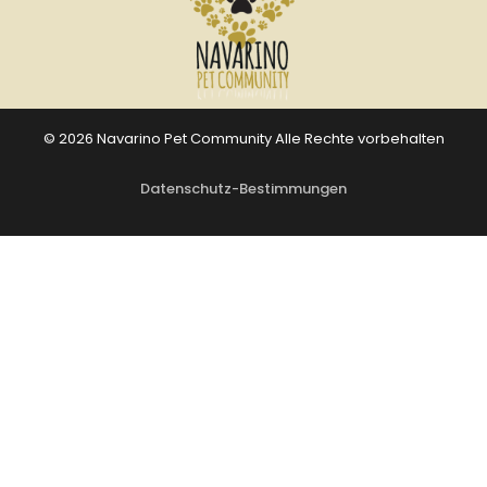
© 2026 Navarino Pet Community Alle Rechte vorbehalten
Datenschutz-Bestimmungen