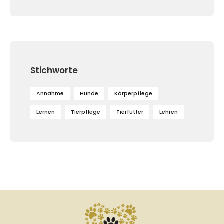
Stichworte
Annahme
Hunde
Körperpflege
Lernen
Tierpflege
Tierfutter
Lehren