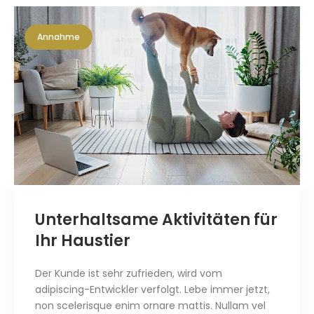
Annahme
Unterhaltsame Aktivitäten für
Ihr Haustier
Der Kunde ist sehr zufrieden, wird vom
adipiscing-Entwickler verfolgt. Lebe immer jetzt,
non scelerisque enim ornare mattis
.
Nullam vel