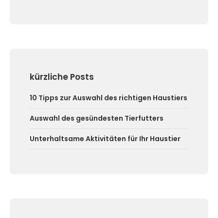
kürzliche Posts
10 Tipps zur Auswahl des richtigen Haustiers
Auswahl des gesündesten Tierfutters
Unterhaltsame Aktivitäten für Ihr Haustier