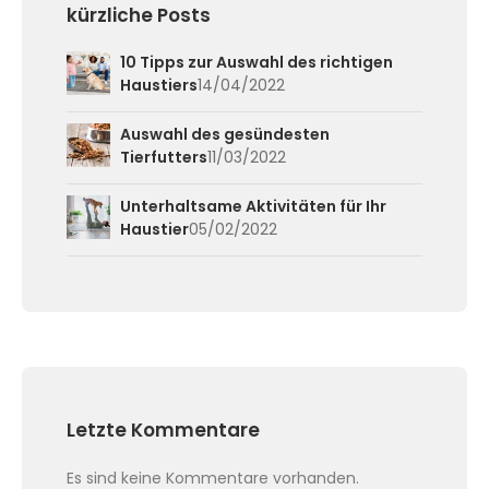
kürzliche Posts
10 Tipps zur Auswahl des richtigen
Haustiers
14/04/2022
Auswahl des gesündesten
Tierfutters
11/03/2022
Unterhaltsame Aktivitäten für Ihr
Haustier
05/02/2022
Letzte Kommentare
Es sind keine Kommentare vorhanden.