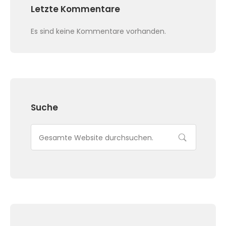
Letzte Kommentare
Es sind keine Kommentare vorhanden.
Suche