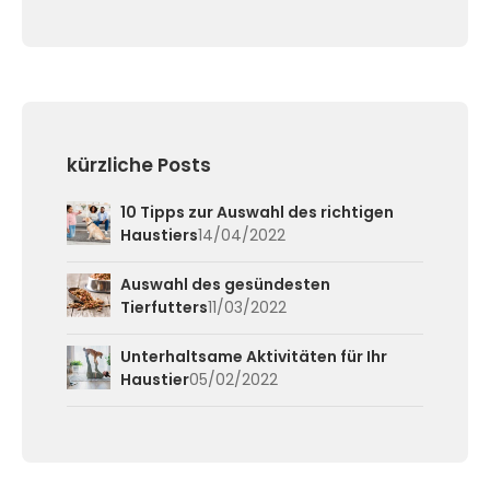
kürzliche Posts
10 Tipps zur Auswahl des richtigen
Haustiers
14/04/2022
Auswahl des gesündesten
Tierfutters
11/03/2022
Unterhaltsame Aktivitäten für Ihr
Haustier
05/02/2022