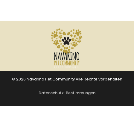
© 2026 Navarino Pet Community Alle Rechte vorbehalten
Datenschutz-Bestimmungen