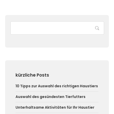
kürzliche Posts
10 Tipps zur Auswahl des richtigen Haustiers
Auswahl des gesündesten Tierfutters
Unterhaltsame Aktivitäten für Ihr Haustier