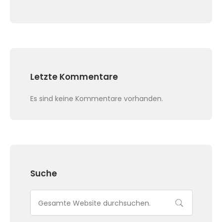
Letzte Kommentare
Es sind keine Kommentare vorhanden.
Suche