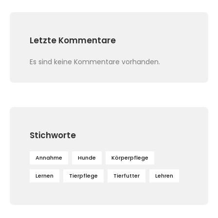
Letzte Kommentare
Es sind keine Kommentare vorhanden.
Stichworte
Annahme
Hunde
Körperpflege
Lernen
Tierpflege
Tierfutter
Lehren