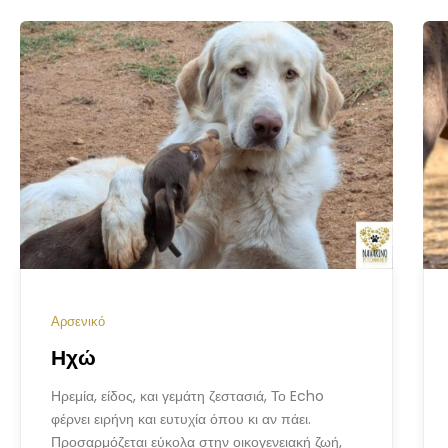
Αρσενικό
Ηχώ
Ηρεμία, είδος, και γεμάτη ζεστασιά, Το Echo
φέρνει ειρήνη και ευτυχία όπου κι αν πάει.
Προσαρμόζεται εύκολα στην οικογενειακή ζωή,