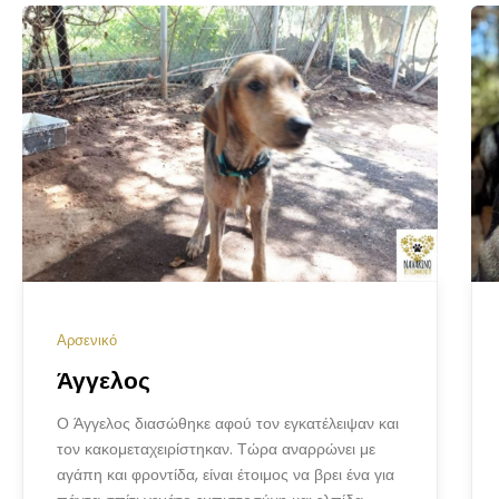
Αρσενικό
Άγγελος
Ο Άγγελος διασώθηκε αφού τον εγκατέλειψαν και
τον κακομεταχειρίστηκαν. Τώρα αναρρώνει με
αγάπη και φροντίδα, είναι έτοιμος να βρει ένα για