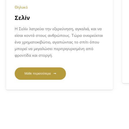
Θηλυκό
Σελίν
Η Σελίν λατρεύει την εξερεύνηση, αγκαλιά, και να
είσαι κοντά στους ανθρώπους. Τώρα ονειρεύεται
ένα χρηματοκιβώτιο, αγαπώντας το σπίτι όπου
μπορεί να μεγαλώσει περιτριγυρισμένη από
φροντίδα και στοργή.
Μάθε περισσότερα