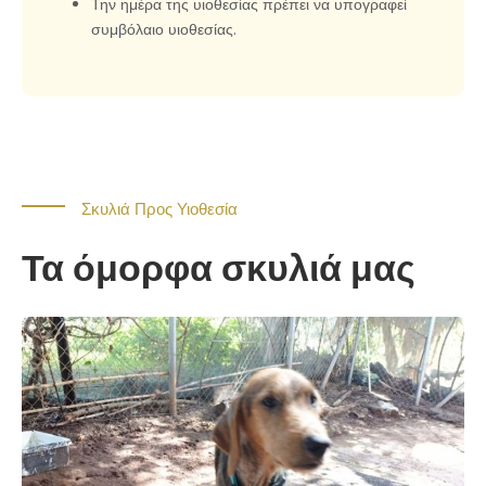
Την ημέρα της υιοθεσίας πρέπει να υπογραφεί
συμβόλαιο υιοθεσίας.
Σκυλιά Προς Υιοθεσία
Τα όμορφα σκυλιά μας