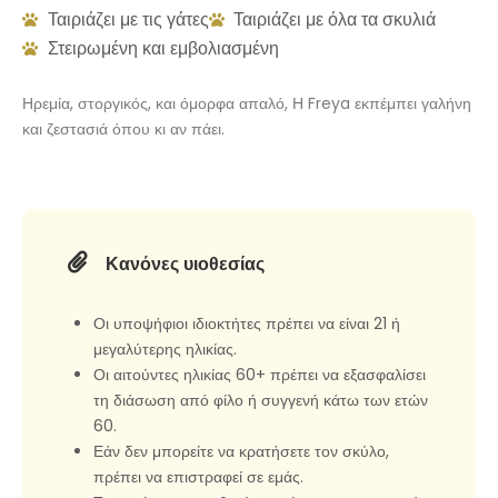
Ταιριάζει με τις γάτες
Ταιριάζει με όλα τα σκυλιά
Στειρωμένη και εμβολιασμένη
Ηρεμία, στοργικός, και όμορφα απαλό, Η Freya εκπέμπει γαλήνη
και ζεστασιά όπου κι αν πάει.
Κανόνες υιοθεσίας
Οι υποψήφιοι ιδιοκτήτες πρέπει να είναι 21 ή
μεγαλύτερης ηλικίας.
Οι αιτούντες ηλικίας 60+ πρέπει να εξασφαλίσει
τη διάσωση από φίλο ή συγγενή κάτω των ετών
60.
Εάν δεν μπορείτε να κρατήσετε τον σκύλο,
πρέπει να επιστραφεί σε εμάς.