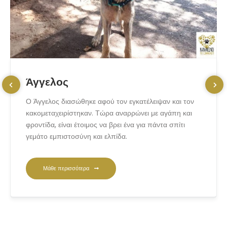
Άγγελος
Ο Άγγελος διασώθηκε αφού τον εγκατέλειψαν και τον
κακομεταχειρίστηκαν. Τώρα αναρρώνει με αγάπη και
φροντίδα, είναι έτοιμος να βρει ένα για πάντα σπίτι
γεμάτο εμπιστοσύνη και ελπίδα.
Μάθε περισσότερα