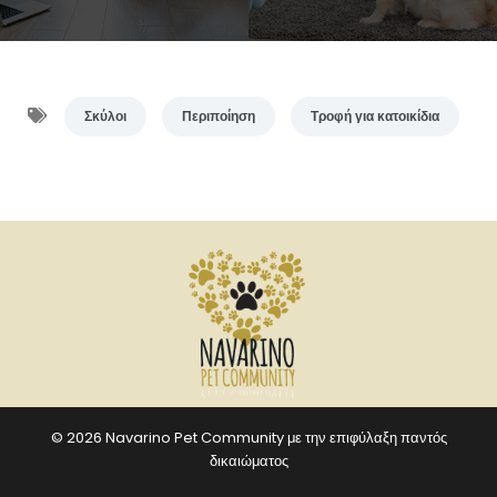
Σκύλοι
Περιποίηση
Τροφή για κατοικίδια
© 2026 Navarino Pet Community με την επιφύλαξη παντός
δικαιώματος