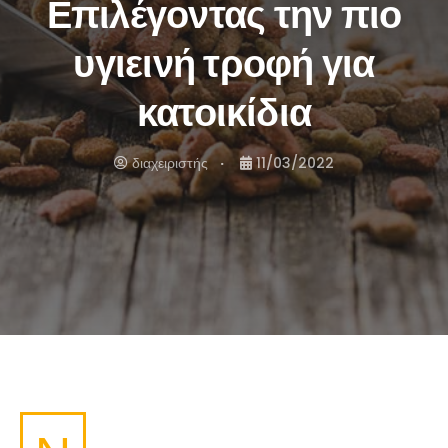
Επιλέγοντας την πιο
υγιεινή τροφή για
κατοικίδια
διαχειριστής
11/03/2022