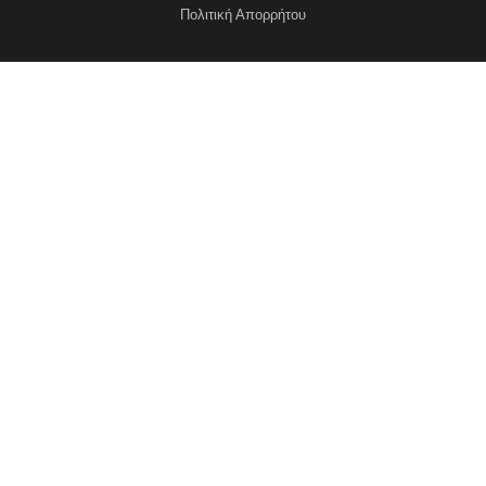
Πολιτική Απορρήτου